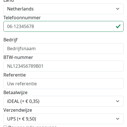
Land
Telefoonnummer
Bedrijf
BTW-nummer
Referentie
Betaalwijze
Verzendwijze