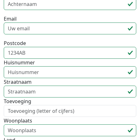
Email
Postcode
Huisnummer
Straatnaam
Toevoeging
Woonplaats