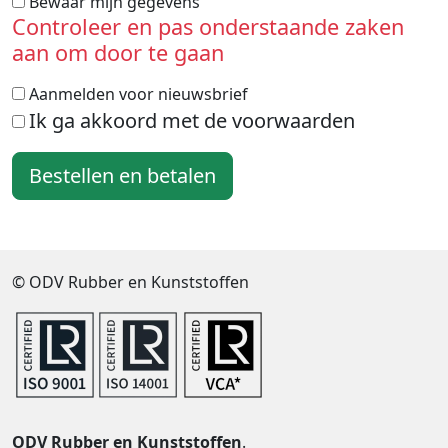
Bewaar mijn gegevens
Controleer en pas onderstaande zaken
aan om door te gaan
Aanmelden voor nieuwsbrief
Ik ga akkoord met de voorwaarden
© ODV Rubber en Kunststoffen
ODV Rubber en Kunststoffen
.