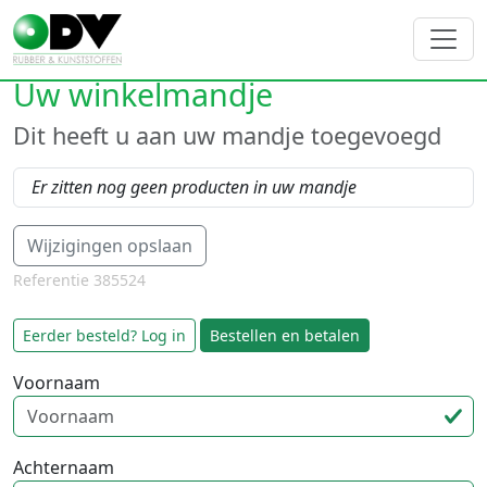
Uw winkelmandje
Dit heeft u aan uw mandje toegevoegd
Er zitten nog geen producten in uw mandje
Referentie 385524
Eerder besteld? Log in
Voornaam
Achternaam