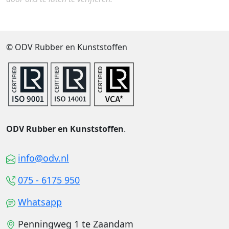
© ODV Rubber en Kunststoffen
ODV Rubber en Kunststoffen
.
info@odv.nl
075 - 6175 950
Whatsapp
Penningweg 1 te Zaandam