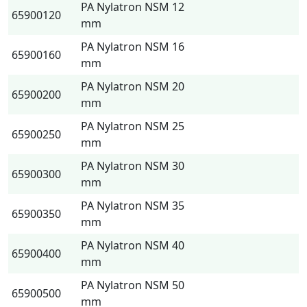
PA Nylatron NSM 12
65900120
mm
PA Nylatron NSM 16
65900160
mm
PA Nylatron NSM 20
65900200
mm
PA Nylatron NSM 25
65900250
mm
PA Nylatron NSM 30
65900300
mm
PA Nylatron NSM 35
65900350
mm
PA Nylatron NSM 40
65900400
mm
PA Nylatron NSM 50
65900500
mm