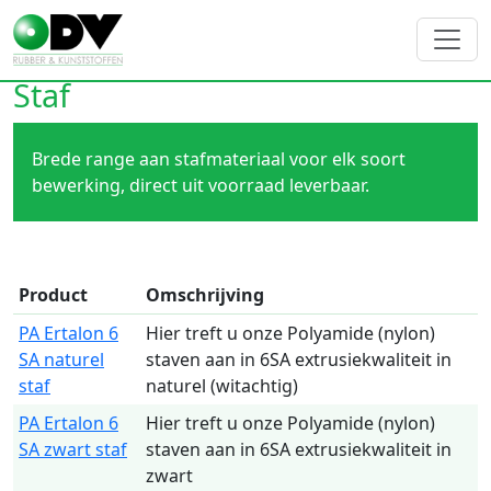
Staf
Brede range aan stafmateriaal voor elk soort
bewerking, direct uit voorraad leverbaar.
Product
Omschrijving
PA Ertalon 6
Hier treft u onze Polyamide (nylon)
SA naturel
staven aan in 6SA extrusiekwaliteit in
staf
naturel (witachtig)
PA Ertalon 6
Hier treft u onze Polyamide (nylon)
SA zwart staf
staven aan in 6SA extrusiekwaliteit in
zwart