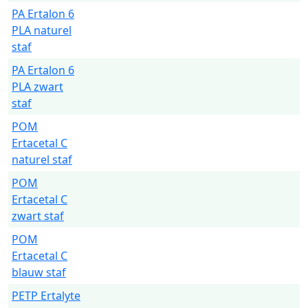
PA Ertalon 6
PLA naturel
staf
PA Ertalon 6
PLA zwart
staf
POM
Ertacetal C
naturel staf
POM
Ertacetal C
zwart staf
POM
Ertacetal C
blauw staf
PETP Ertalyte