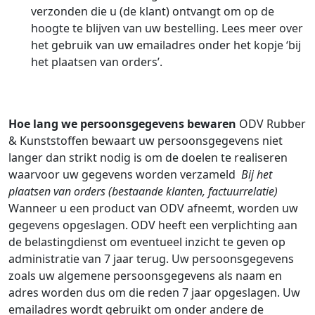
verzonden die u (de klant) ontvangt om op de
hoogte te blijven van uw bestelling. Lees meer over
het gebruik van uw emailadres onder het kopje ‘bij
het plaatsen van orders’.
Hoe lang we persoonsgegevens bewaren
ODV Rubber
& Kunststoffen bewaart uw persoonsgegevens niet
langer dan strikt nodig is om de doelen te realiseren
waarvoor uw gegevens worden verzameld
Bij het
plaatsen van orders (bestaande klanten, factuurrelatie)
Wanneer u een product van ODV afneemt, worden uw
gegevens opgeslagen. ODV heeft een verplichting aan
de belastingdienst om eventueel inzicht te geven op
administratie van 7 jaar terug. Uw persoonsgegevens
zoals uw algemene persoonsgegevens als naam en
adres worden dus om die reden 7 jaar opgeslagen. Uw
emailadres wordt gebruikt om onder andere de