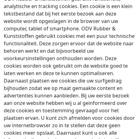
analytische en tracking cookies. Een cookie is een klein
tekstbestand dat bij het eerste bezoek aan deze
website wordt opgeslagen in de browser van uw
computer, tablet of smartphone. ODV Rubber &
Kunststoffen gebruikt cookies met een puur technische
functionaliteit. Deze zorgen ervoor dat de website naar
behoren werkt en dat bijvoorbeeld uw
voorkeursinstellingen onthouden worden. Deze
cookies worden ook gebruikt om de website goed te
laten werken en deze te kunnen optimaliseren.
Daarnaast plaatsen we cookies die uw surfgedrag
bijhouden zodat we op maat gemaakte content en
advertenties kunnen aanbieden. Bij uw eerste bezoek
aan onze website hebben wij u al geïnformeerd over
deze cookies en toestemming gevraagd voor het
plaatsen ervan. U kunt zich afmelden voor cookies door
uw internetbrowser zo in te stellen dat deze geen
cookies meer opslaat. Daarnaast kunt u ook alle