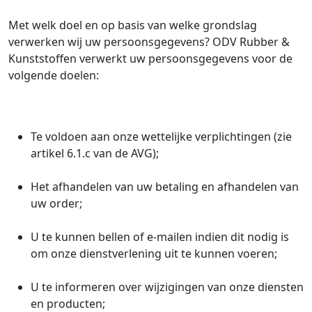
Met welk doel en op basis van welke grondslag
verwerken wij uw persoonsgegevens? ODV Rubber &
Kunststoffen verwerkt uw persoonsgegevens voor de
volgende doelen:
Te voldoen aan onze wettelijke verplichtingen (zie
artikel 6.1.c van de AVG);
Het afhandelen van uw betaling en afhandelen van
uw order;
U te kunnen bellen of e-mailen indien dit nodig is
om onze dienstverlening uit te kunnen voeren;
U te informeren over wijzigingen van onze diensten
en producten;