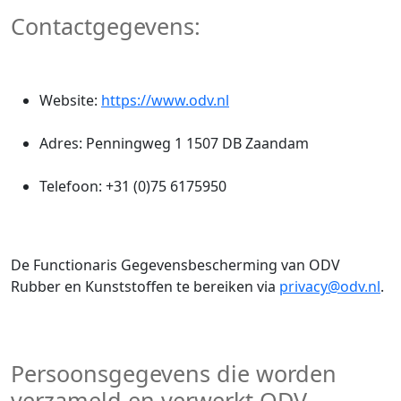
Contactgegevens:
Website:
https://www.odv.nl
Adres: Penningweg 1 1507 DB Zaandam
Telefoon: +31 (0)75 6175950
De Functionaris Gegevensbescherming van ODV
Rubber en Kunststoffen te bereiken via
privacy@odv.nl
.
Persoonsgegevens die worden
verzameld en verwerkt ODV