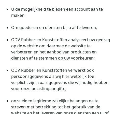
U de mogelijkheid te bieden een account aan te
maken;
Om goederen en diensten bij u af te leveren;
ODV Rubber en Kunststoffen analyseert uw gedrag
op de website om daarmee de website te
verbeteren en het aanbod van producten en
diensten af te stemmen op uw voorkeuren;
ODV Rubber en Kunststoffen verwerkt ook
persoonsgegevens als wij hier wettelijk toe
verplicht zijn, zoals gegevens die wij nodig hebben
voor onze belastingaangifte;
onze eigen legitieme zakelijke belangen na te
streven met betrekking tot het gebruik van de
website en het leveren van onze diensten aan u, of