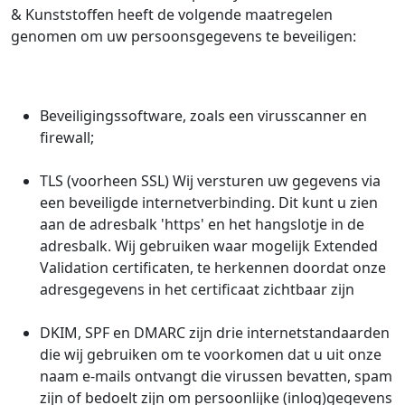
& Kunststoffen heeft de volgende maatregelen
genomen om uw persoonsgegevens te beveiligen:
Beveiligingssoftware, zoals een virusscanner en
firewall;
TLS (voorheen SSL) Wij versturen uw gegevens via
een beveiligde internetverbinding. Dit kunt u zien
aan de adresbalk 'https' en het hangslotje in de
adresbalk. Wij gebruiken waar mogelijk Extended
Validation certificaten, te herkennen doordat onze
adresgegevens in het certificaat zichtbaar zijn
DKIM, SPF en DMARC zijn drie internetstandaarden
die wij gebruiken om te voorkomen dat u uit onze
naam e-mails ontvangt die virussen bevatten, spam
zijn of bedoelt zijn om persoonlijke (inlog)gegevens