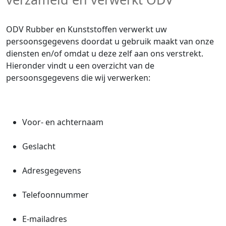
ODV Rubber en Kunststoffen verwerkt uw
persoonsgegevens doordat u gebruik maakt van onze
diensten en/of omdat u deze zelf aan ons verstrekt.
Hieronder vindt u een overzicht van de
persoonsgegevens die wij verwerken:
Voor- en achternaam
Geslacht
Adresgegevens
Telefoonnummer
E-mailadres