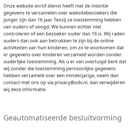
Onze website en/of dienst heeft niet de intentie
gegevens te verzamelen over websitebezoekers die
jonger zijn dan 16 jaar. Tenzij ze toestemming hebben
van ouders of voogd. We kunnen echter niet
controleren of een bezoeker ouder dan 16 is. Wij raden
ouders dan ook aan betrokken te zijn bij de online
activiteiten van hun kinderen, om zo te voorkomen dat
er gegevens over kinderen verzameld worden zonder
ouderlijke toestemming. Als u er van overtuigd bent dat
wij zonder die toestemming persoonlijke gegevens
hebben verzameld over een minderjarige, neem dan
contact met ons op via privacy@odv.nl, dan verwijderen
wij deze informatie.
Geautomatiseerde besluitvorming