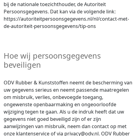
bij de nationale toezichthouder, de Autoriteit
Persoonsgegevens. Dat kan via de volgende link:
https://autoriteitpersoonsgegevens.nl/nl/contact-met-
de-autoriteit-persoonsgegevens/tip-ons
Hoe wij persoonsgegevens
beveiligen
ODV Rubber & Kunststoffen neemt de bescherming van
uw gegevens serieus en neemt passende maatregelen
om misbruik, verlies, onbevoegde toegang,
ongewenste openbaarmaking en ongeoorloofde
wijziging tegen te gaan. Als u de indruk heeft dat uw
gegevens niet goed beveiligd zijn of er zijn
aanwijzingen van misbruik, neem dan contact op met
onze klantenservice of via privacy@odv.nl. ODV Rubber