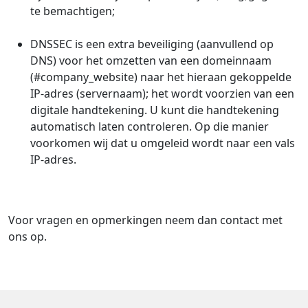
te bemachtigen;
DNSSEC is een extra beveiliging (aanvullend op
DNS) voor het omzetten van een domeinnaam
(#company_website) naar het hieraan gekoppelde
IP-adres (servernaam); het wordt voorzien van een
digitale handtekening. U kunt die handtekening
automatisch laten controleren. Op die manier
voorkomen wij dat u omgeleid wordt naar een vals
IP-adres.
Voor vragen en opmerkingen neem dan contact met
ons op.