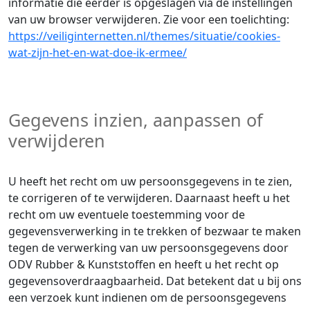
informatie die eerder is opgeslagen via de instellingen
van uw browser verwijderen. Zie voor een toelichting:
https://veiliginternetten.nl/themes/situatie/cookies-
wat-zijn-het-en-wat-doe-ik-ermee/
Gegevens inzien, aanpassen of
verwijderen
U heeft het recht om uw persoonsgegevens in te zien,
te corrigeren of te verwijderen. Daarnaast heeft u het
recht om uw eventuele toestemming voor de
gegevensverwerking in te trekken of bezwaar te maken
tegen de verwerking van uw persoonsgegevens door
ODV Rubber & Kunststoffen en heeft u het recht op
gegevensoverdraagbaarheid. Dat betekent dat u bij ons
een verzoek kunt indienen om de persoonsgegevens