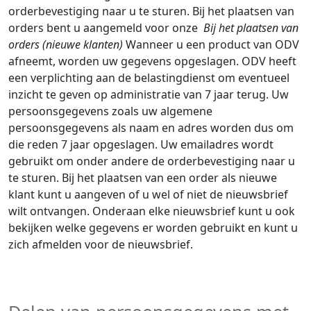
orderbevestiging naar u te sturen. Bij het plaatsen van
orders bent u aangemeld voor onze
Bij het plaatsen van
orders (nieuwe klanten)
Wanneer u een product van ODV
afneemt, worden uw gegevens opgeslagen. ODV heeft
een verplichting aan de belastingdienst om eventueel
inzicht te geven op administratie van 7 jaar terug. Uw
persoonsgegevens zoals uw algemene
persoonsgegevens als naam en adres worden dus om
die reden 7 jaar opgeslagen. Uw emailadres wordt
gebruikt om onder andere de orderbevestiging naar u
te sturen. Bij het plaatsen van een order als nieuwe
klant kunt u aangeven of u wel of niet de nieuwsbrief
wilt ontvangen. Onderaan elke nieuwsbrief kunt u ook
bekijken welke gegevens er worden gebruikt en kunt u
zich afmelden voor de nieuwsbrief.