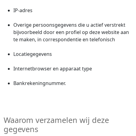
IP-adres
Overige persoonsgegevens die u actief verstrekt
bijvoorbeeld door een profiel op deze website aan
te maken, in correspondentie en telefonisch
Locatiegegevens
Internetbrowser en apparaat type
Bankrekeningnummer.
Waarom verzamelen wij deze
gegevens