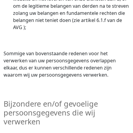
om de legitieme belangen van derden na te streven
zolang uw belangen en fundamentele rechten die
belangen niet teniet doen (zie artikel 6.1.f van de
AVG );
Sommige van bovenstaande redenen voor het
verwerken van uw persoonsgegevens overlappen
elkaar, dus er kunnen verschillende redenen zijn
waarom wij uw persoonsgegevens verwerken.
Bijzondere en/of gevoelige
persoonsgegevens die wij
verwerken