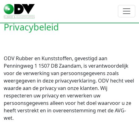
Privacybeleid
ODV Rubber en Kunststoffen, gevestigd aan
Penningweg 1 1507 DB Zaandam, is verantwoordelijk
voor de verwerking van persoonsgegevens zoals
weergegeven in deze privacyverklaring. ODV hecht veel
waarde aan de privacy van onze klanten. Wij
respecteren uw privacy en verwerken uw
persoonsgegevens alleen voor het doel waarvoor u ze
heeft verstrekt en in overeenstemming met de AVG-
wet.