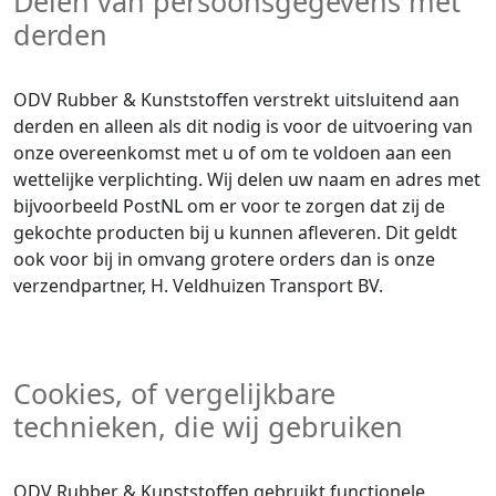
Delen van persoonsgegevens met
derden
ODV Rubber & Kunststoffen verstrekt uitsluitend aan
derden en alleen als dit nodig is voor de uitvoering van
onze overeenkomst met u of om te voldoen aan een
wettelijke verplichting. Wij delen uw naam en adres met
bijvoorbeeld PostNL om er voor te zorgen dat zij de
gekochte producten bij u kunnen afleveren. Dit geldt
ook voor bij in omvang grotere orders dan is onze
verzendpartner, H. Veldhuizen Transport BV.
Cookies, of vergelijkbare
technieken, die wij gebruiken
ODV Rubber & Kunststoffen gebruikt functionele,