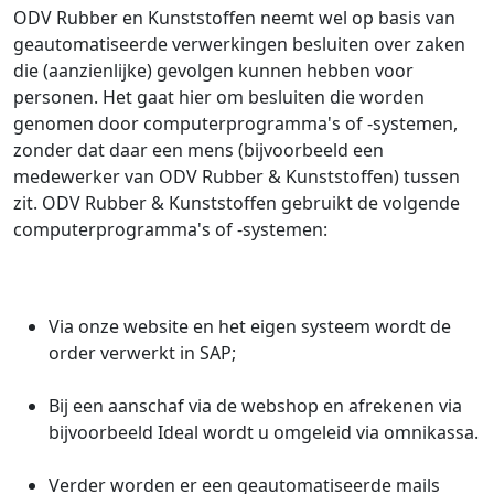
ODV Rubber en Kunststoffen neemt wel op basis van
geautomatiseerde verwerkingen besluiten over zaken
die (aanzienlijke) gevolgen kunnen hebben voor
personen. Het gaat hier om besluiten die worden
genomen door computerprogramma's of -systemen,
zonder dat daar een mens (bijvoorbeeld een
medewerker van ODV Rubber & Kunststoffen) tussen
zit. ODV Rubber & Kunststoffen gebruikt de volgende
computerprogramma's of -systemen:
Via onze website en het eigen systeem wordt de
order verwerkt in SAP;
Bij een aanschaf via de webshop en afrekenen via
bijvoorbeeld Ideal wordt u omgeleid via omnikassa.
Verder worden er een geautomatiseerde mails