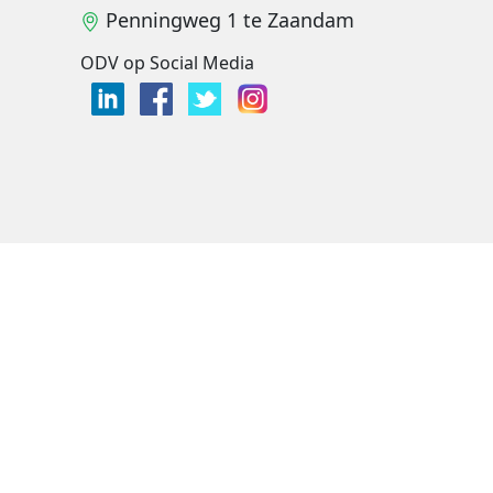
Penningweg 1 te Zaandam
ODV op Social Media