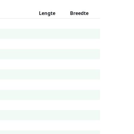
Lengte
Breedte