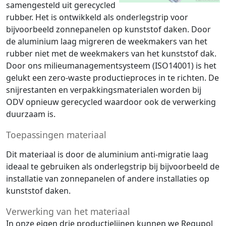
samengesteld uit gerecycled
rubber. Het is ontwikkeld als onderlegstrip voor
bijvoorbeeld zonnepanelen op kunststof daken. Door
de aluminium laag migreren de weekmakers van het
rubber niet met de weekmakers van het kunststof dak.
Door ons milieumanagementsysteem (ISO14001) is het
gelukt een zero-waste productieproces in te richten. De
snijrestanten en verpakkingsmaterialen worden bij
ODV opnieuw gerecycled waardoor ook de verwerking
duurzaam is.
Toepassingen materiaal
Dit materiaal is door de aluminium anti-migratie laag
ideaal te gebruiken als onderlegstrip bij bijvoorbeeld de
installatie van zonnepanelen of andere installaties op
kunststof daken.
Verwerking van het materiaal
In onze eigen drie productielijnen kunnen we Regupol