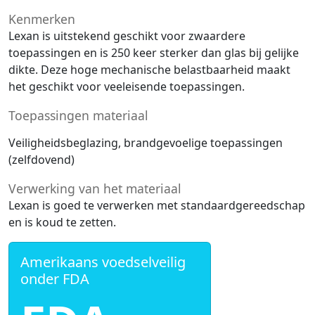
Kenmerken
Lexan is uitstekend geschikt voor zwaardere
toepassingen en is 250 keer sterker dan glas bij gelijke
dikte. Deze hoge mechanische belastbaarheid maakt
het geschikt voor veeleisende toepassingen.
Toepassingen materiaal
Veiligheidsbeglazing, brandgevoelige toepassingen
(zelfdovend)
Verwerking van het materiaal
Lexan is goed te verwerken met standaardgereedschap
en is koud te zetten.
Amerikaans voedselveilig
onder FDA