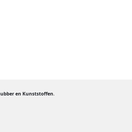
ubber en Kunststoffen
.