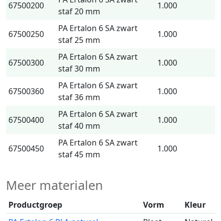
67500200
1.000
staf 20 mm
PA Ertalon 6 SA zwart
67500250
1.000
staf 25 mm
PA Ertalon 6 SA zwart
67500300
1.000
staf 30 mm
PA Ertalon 6 SA zwart
67500360
1.000
staf 36 mm
PA Ertalon 6 SA zwart
67500400
1.000
staf 40 mm
PA Ertalon 6 SA zwart
67500450
1.000
staf 45 mm
Meer materialen
Productgroep
Vorm
Kleur