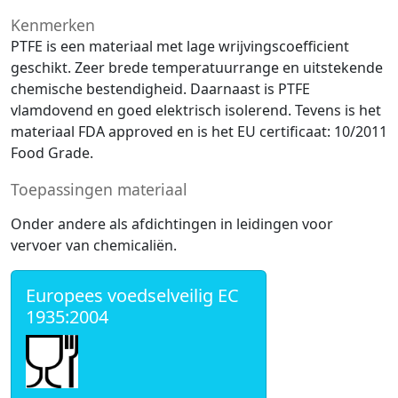
Kenmerken
PTFE is een materiaal met lage wrijvingscoefficient
geschikt. Zeer brede temperatuurrange en uitstekende
chemische bestendigheid. Daarnaast is PTFE
vlamdovend en goed elektrisch isolerend. Tevens is het
materiaal FDA approved en is het EU certificaat: 10/2011
Food Grade.
Toepassingen materiaal
Onder andere als afdichtingen in leidingen voor
vervoer van chemicaliën.
Europees voedselveilig EC
1935:2004