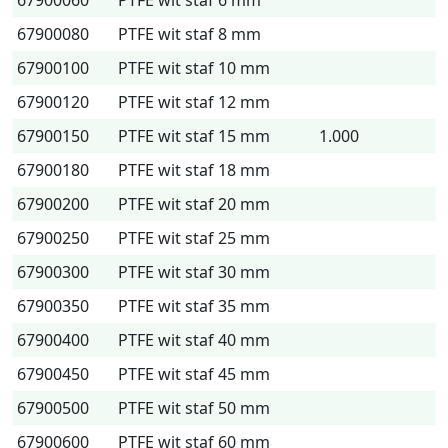
67900060
PTFE wit staf 6 mm
67900080
PTFE wit staf 8 mm
67900100
PTFE wit staf 10 mm
67900120
PTFE wit staf 12 mm
67900150
PTFE wit staf 15 mm
1.000
67900180
PTFE wit staf 18 mm
67900200
PTFE wit staf 20 mm
67900250
PTFE wit staf 25 mm
67900300
PTFE wit staf 30 mm
67900350
PTFE wit staf 35 mm
67900400
PTFE wit staf 40 mm
67900450
PTFE wit staf 45 mm
67900500
PTFE wit staf 50 mm
67900600
PTFE wit staf 60 mm