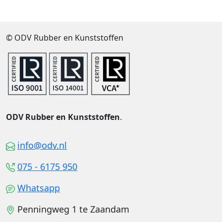
© ODV Rubber en Kunststoffen
ODV Rubber en Kunststoffen
.
info@odv.nl
075 - 6175 950
Whatsapp
Penningweg 1 te Zaandam