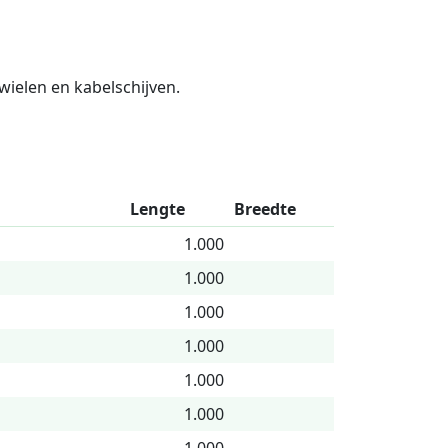
gwielen en kabelschijven.
Lengte
Breedte
1.000
1.000
1.000
1.000
1.000
1.000