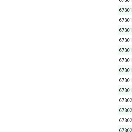
6780
6780
6780
6780
6780
6780
6780
6780
6780
6780
6780
6780
6780
6780