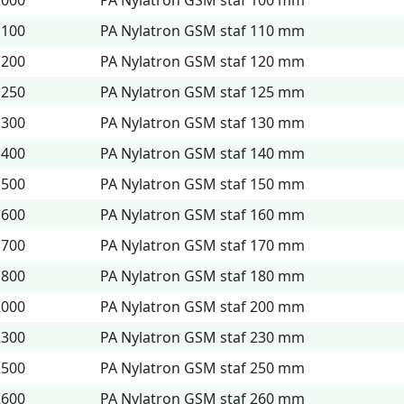
1000
PA Nylatron GSM staf 100 mm
1100
PA Nylatron GSM staf 110 mm
1200
PA Nylatron GSM staf 120 mm
1250
PA Nylatron GSM staf 125 mm
1300
PA Nylatron GSM staf 130 mm
1400
PA Nylatron GSM staf 140 mm
1500
PA Nylatron GSM staf 150 mm
1600
PA Nylatron GSM staf 160 mm
1700
PA Nylatron GSM staf 170 mm
1800
PA Nylatron GSM staf 180 mm
2000
PA Nylatron GSM staf 200 mm
2300
PA Nylatron GSM staf 230 mm
2500
PA Nylatron GSM staf 250 mm
2600
PA Nylatron GSM staf 260 mm