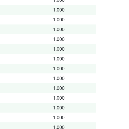
1.000
1.000
1.000
1.000
1.000
1.000
1.000
1.000
1.000
1.000
1.000
1.000
1.000
1.000