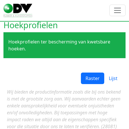
Hoekprofielen
Hoekprofielen ter bescherming van kwetsbare
hoeken.
Raster
Lijst
Wij bieden de productinformatie zoals die bij ons bekend
is met de grootste zorg aan. Wij aanvaarden echter geen
enkele aansprakelijkheid voor eventuele onjuistheden
en/of onvolledigheden. Bij toepassingen met hoge
impact raden we altijd aan de eigenschappen specifiek
voor die situatie door ons te laten te verifiëren. (28081)