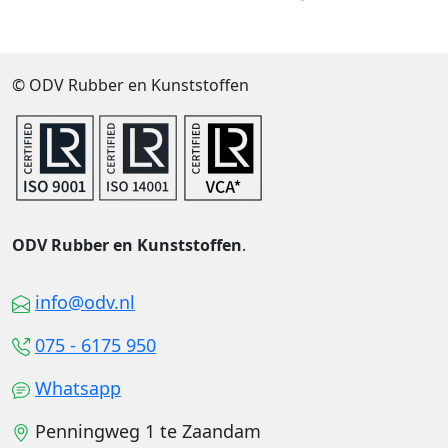
© ODV Rubber en Kunststoffen
ODV Rubber en Kunststoffen
.
info@odv.nl
075 - 6175 950
Whatsapp
Penningweg 1 te Zaandam